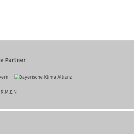
e Partner