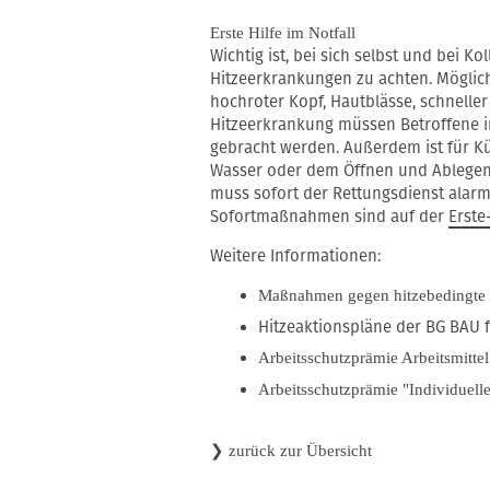
Erste Hilfe im Notfall
Wichtig ist, bei sich selbst und bei 
Hitzeerkrankungen zu achten. Möglic
hochroter Kopf, Hautblässe, schneller 
Hitzeerkrankung müssen Betroffene i
gebracht werden. Außerdem ist für Kü
Wasser oder dem Öffnen und Ablegen
muss sofort der Rettungsdienst alarm
Sofortmaßnahmen sind auf der
Erste
Weitere Informationen:
Maßnahmen gegen hitzebedingte
Hitzeaktionspläne der BG BAU 
Arbeitsschutzprämie Arbeitsmittel
Arbeitsschutzprämie "Individuell
❯
zurück zur Übersicht