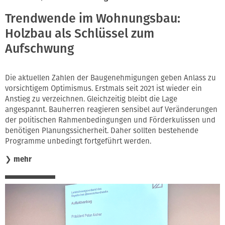
Trendwende im Wohnungsbau:
Holzbau als Schlüssel zum
Aufschwung
Die aktuellen Zahlen der Baugenehmigungen geben Anlass zu
vorsichtigem Optimismus. Erstmals seit 2021 ist wieder ein
Anstieg zu verzeichnen. Gleichzeitig bleibt die Lage
angespannt. Bauherren reagieren sensibel auf Veränderungen
der politischen Rahmenbedingungen und Förderkulissen und
benötigen Planungssicherheit. Daher sollten bestehende
Programme unbedingt fortgeführt werden.
❯
mehr