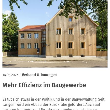
16.03.2026
|
Verband & Innungen
Mehr Effizienz im Baugewerbe
Es tut sich etwas in der Politik und in der Bauverwaltung. Seit
Langem wird ein Abbau der Bürokratie gefordert. Auch auf
unseren Innungs- und Bezirksversammlungen ist dies ein