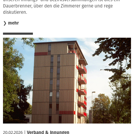
Dauerbrenner, über den die Zimmerer gerne und rege
diskutieren.
❯
mehr
20.02.2026
|
Verband & Innungen