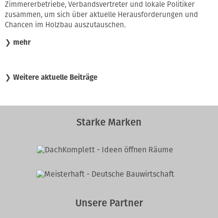
Zimmererbetriebe, Verbandsvertreter und lokale Politiker
zusammen, um sich über aktuelle Herausforderungen und
Chancen im Holzbau auszutauschen.
❯
mehr
❯
Weitere aktuelle Beiträge
Starke Marken
Unsere Partner