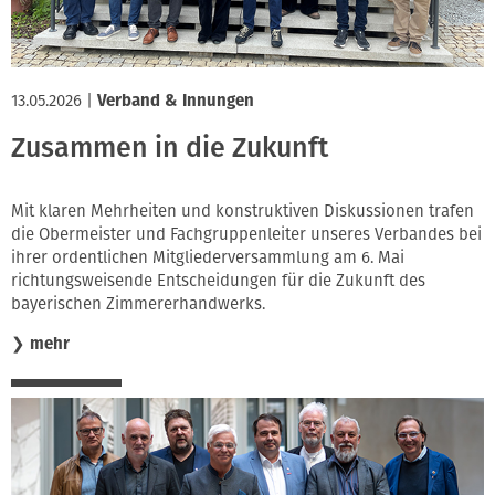
13.05.2026
|
Verband & Innungen
Zusammen in die Zukunft
Mit klaren Mehrheiten und konstruktiven Diskussionen trafen
die Obermeister und Fachgruppenleiter unseres Verbandes bei
ihrer ordentlichen Mitgliederversammlung am 6. Mai
richtungsweisende Entscheidungen für die Zukunft des
bayerischen Zimmererhandwerks.
❯
mehr