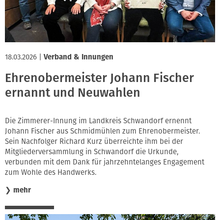
18.03.2026
|
Verband & Innungen
Ehrenobermeister Johann Fischer
ernannt und Neuwahlen
Die Zimmerer-Innung im Landkreis Schwandorf ernennt
Johann Fischer aus Schmidmühlen zum Ehrenobermeister.
Sein Nachfolger Richard Kurz überreichte ihm bei der
Mitgliederversammlung in Schwandorf die Urkunde,
verbunden mit dem Dank für jahrzehntelanges Engagement
zum Wohle des Handwerks.
❯
mehr