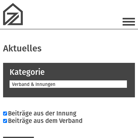
Aktuelles
Kategorie
Verband & Innungen
Beiträge aus der Innung
Beiträge aus dem Verband