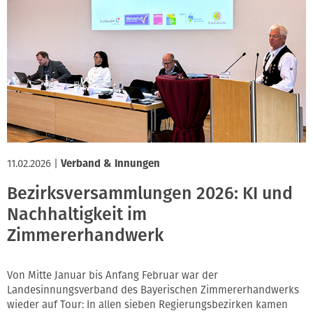
11.02.2026
|
Verband & Innungen
Bezirksversammlungen 2026: KI und
Nachhaltigkeit im
Zimmererhandwerk
Von Mitte Januar bis Anfang Februar war der
Landesinnungsverband des Bayerischen Zimmererhandwerks
wieder auf Tour: In allen sieben Regierungsbezirken kamen