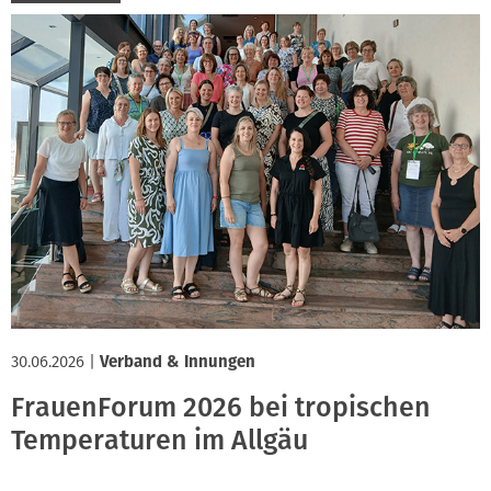
30.06.2026
|
Verband & Innungen
FrauenForum 2026 bei tropischen
Temperaturen im Allgäu