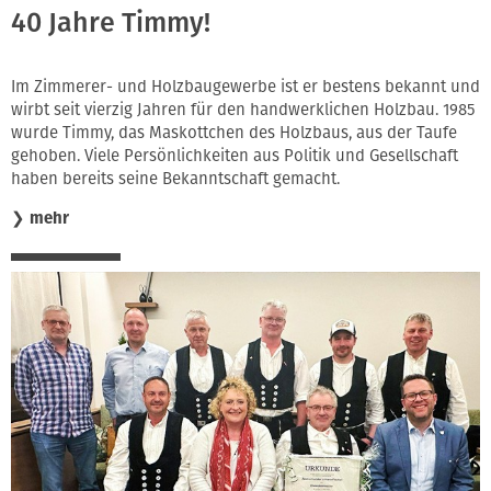
40 Jahre Timmy!
Im Zimmerer- und Holzbaugewerbe ist er bestens bekannt und
wirbt seit vierzig Jahren für den handwerklichen Holzbau. 1985
wurde Timmy, das Maskottchen des Holzbaus, aus der Taufe
gehoben. Viele Persönlichkeiten aus Politik und Gesellschaft
haben bereits seine Bekanntschaft gemacht.
❯
mehr