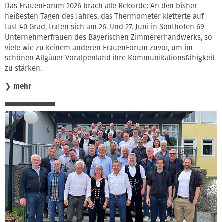
Das FrauenForum 2026 brach alle Rekorde: An den bisher
heißesten Tagen des Jahres, das Thermometer kletterte auf
fast 40 Grad, trafen sich am 26. Und 27. Juni in Sonthofen 69
Unternehmerfrauen des Bayerischen Zimmererhandwerks, so
viele wie zu keinem anderen FrauenForum zuvor, um im
schönen Allgäuer Voralpenland ihre Kommunikationsfähigkeit
zu stärken.
❯
mehr