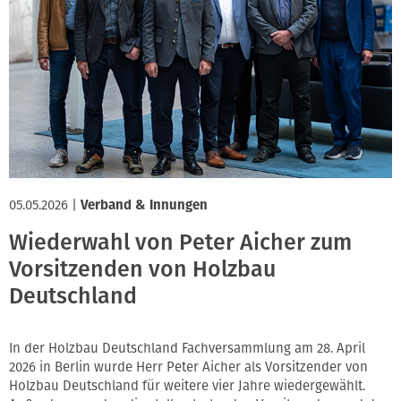
05.05.2026
|
Verband & Innungen
Wiederwahl von Peter Aicher zum
Vorsitzenden von Holzbau
Deutschland
In der Holzbau Deutschland Fachversammlung am 28. April
2026 in Berlin wurde Herr Peter Aicher als Vorsitzender von
Holzbau Deutschland für weitere vier Jahre wiedergewählt.