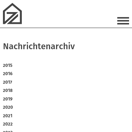
Nachrichtenarchiv
2015
2016
2017
2018
2019
2020
2021
2022