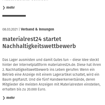
❯
mehr
08.03.2021
|
Verband & Innungen
materialrest24 startet
Nachhaltigkeitswettbewerb
Das Lager ausmisten und damit Gutes tun – diese Idee steckt
hinter der Internetplattform materialrest24.de. Diese hat ihren
2. Nachhaltigkeitswettbewerb ins Leben gerufen: Wenn ein
Betrieb eine Anzeige mit einem Lagerartikel schaltet, wird ein
Baum gepflanzt. Und die fünf Handwerkerverbände, deren
Mitglieder die meisten Anzeigen mit Materialresten einstellen,
erhalten bis zu 20.000 Euro.
❯
mehr