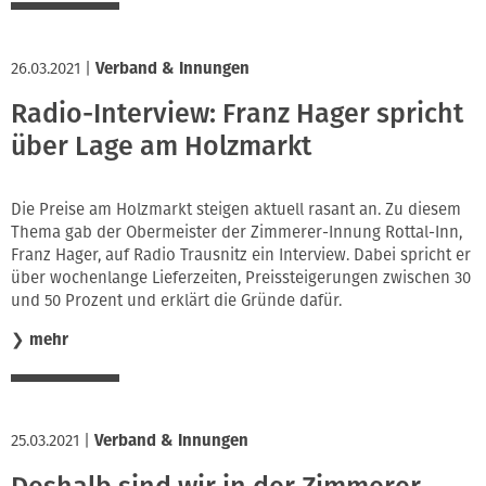
26.03.2021
|
Verband & Innungen
Radio-Interview: Franz Hager spricht
über Lage am Holzmarkt
Die Preise am Holzmarkt steigen aktuell rasant an. Zu diesem
Thema gab der Obermeister der Zimmerer-Innung Rottal-Inn,
Franz Hager, auf Radio Trausnitz ein Interview. Dabei spricht er
über wochenlange Lieferzeiten, Preissteigerungen zwischen 30
und 50 Prozent und erklärt die Gründe dafür.
❯
mehr
25.03.2021
|
Verband & Innungen