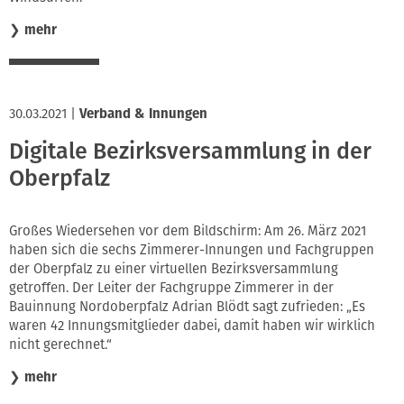
❯
mehr
30.03.2021
|
Verband & Innungen
Digitale Bezirksversammlung in der
Oberpfalz
Großes Wiedersehen vor dem Bildschirm: Am 26. März 2021
haben sich die sechs Zimmerer-Innungen und Fachgruppen
der Oberpfalz zu einer virtuellen Bezirksversammlung
getroffen. Der Leiter der Fachgruppe Zimmerer in der
Bauinnung Nordoberpfalz Adrian Blödt sagt zufrieden: „Es
waren 42 Innungsmitglieder dabei, damit haben wir wirklich
nicht gerechnet.“
❯
mehr