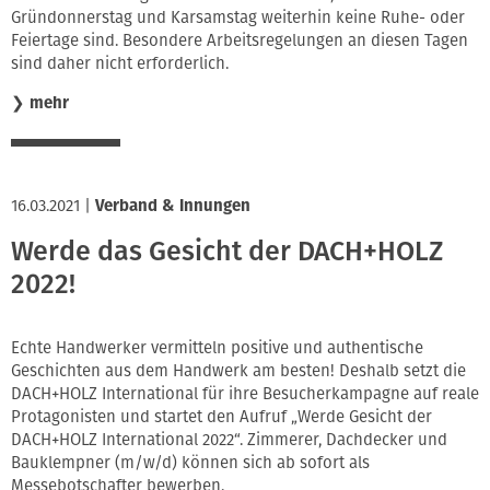
Gründonnerstag und Karsamstag weiterhin keine Ruhe- oder
Feiertage sind. Besondere Arbeitsregelungen an diesen Tagen
sind daher nicht erforderlich.
❯
mehr
16.03.2021
|
Verband & Innungen
Werde das Gesicht der DACH+HOLZ
2022!
Echte Handwerker vermitteln positive und authentische
Geschichten aus dem Handwerk am besten! Deshalb setzt die
DACH+HOLZ International für ihre Besucherkampagne auf reale
Protagonisten und startet den Aufruf „Werde Gesicht der
DACH+HOLZ International 2022“. Zimmerer, Dachdecker und
Bauklempner (m/w/d) können sich ab sofort als
Messebotschafter bewerben.