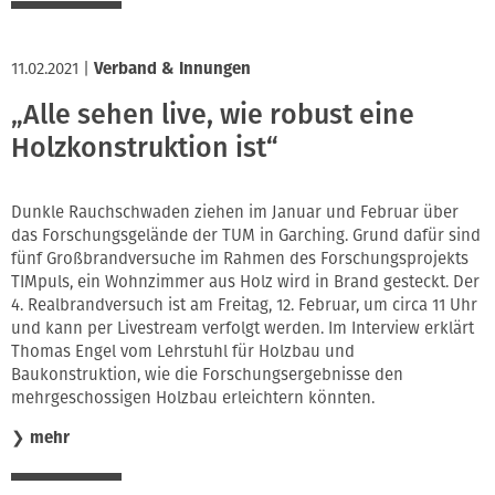
11.02.2021
|
Verband & Innungen
„Alle sehen live, wie robust eine
Holzkonstruktion ist“
Dunkle Rauchschwaden ziehen im Januar und Februar über
das Forschungsgelände der TUM in Garching. Grund dafür sind
fünf Großbrandversuche im Rahmen des Forschungsprojekts
TIMpuls, ein Wohnzimmer aus Holz wird in Brand gesteckt. Der
4. Realbrandversuch ist am Freitag, 12. Februar, um circa 11 Uhr
und kann per Livestream verfolgt werden. Im Interview erklärt
Thomas Engel vom Lehrstuhl für Holzbau und
Baukonstruktion, wie die Forschungsergebnisse den
mehrgeschossigen Holzbau erleichtern könnten.
❯
mehr