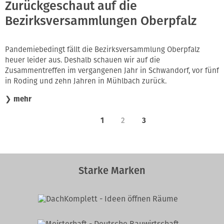
Zurückgeschaut auf die
Bezirksversammlungen Oberpfalz
Pandemiebedingt fällt die Bezirksversammlung Oberpfalz
heuer leider aus. Deshalb schauen wir auf die
Zusammentreffen im vergangenen Jahr in Schwandorf, vor fünf
in Roding und zehn Jahren in Mühlbach zurück.
❯
mehr
1
2
3
Starke Marken