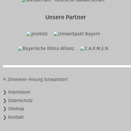
Unsere Partner
© Zimmerer-Innung Schwandorf
Navigation
Impressum
überspringen
Datenschutz
Sitemap
Kontakt