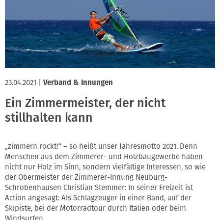
23.04.2021
|
Verband & Innungen
Ein Zimmermeister, der nicht
stillhalten kann
„zimmern rockt!“ – so heißt unser Jahresmotto 2021. Denn
Menschen aus dem Zimmerer- und Holzbaugewerbe haben
nicht nur Holz im Sinn, sondern vielfältige Interessen, so wie
der Obermeister der Zimmerer-Innung Neuburg-
Schrobenhausen Christian Stemmer: In seiner Freizeit ist
Action angesagt: Als Schlagzeuger in einer Band, auf der
Skipiste, bei der Motorradtour durch Italien oder beim
Windsurfen.