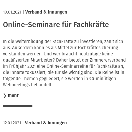
19.01.2021
|
Verband & Innungen
Online-Seminare für Fachkräfte
In die Weiterbildung der Fachkräfte zu investieren, zahlt sich
aus. Außerdem kann es als Mittel zur Fachkräftesicherung
verstanden werden. Und wer braucht heutzutage keine
qualifizierten Mitarbeiter? Daher bietet der Zimmererverband
im Frühjahr 2021 eine Online-Seminarreihe für Fachkräfte an,
die Inhalte fokussiert, die für sie wichtig sind. Die Reihe ist in
folgende Themen gegliedert, sie werden in 90-minütigen
Webmeetings behandelt.
❯
mehr
12.01.2021
|
Verband & Innungen